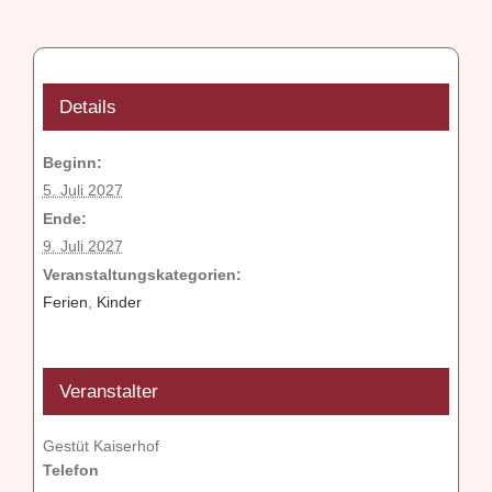
Details
Beginn:
5. Juli 2027
Ende:
9. Juli 2027
Veranstaltungskategorien:
Ferien
,
Kinder
Veranstalter
Gestüt Kaiserhof
Telefon