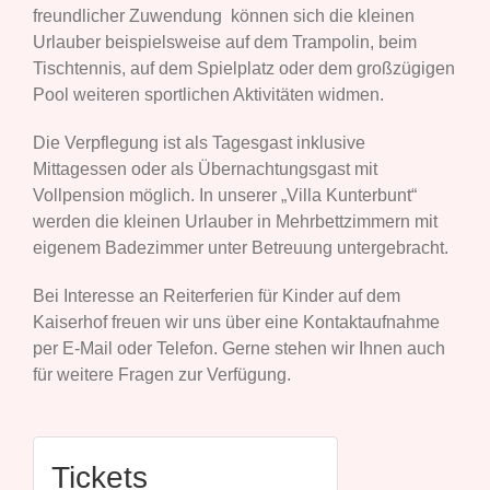
freundlicher Zuwendung können sich die kleinen
Urlauber beispielsweise auf dem Trampolin, beim
Tischtennis, auf dem Spielplatz oder dem großzügigen
Pool weiteren sportlichen Aktivitäten widmen.
Die Verpflegung ist als Tagesgast inklusive
Mittagessen oder als Übernachtungsgast mit
Vollpension möglich. In unserer „Villa Kunterbunt“
werden die kleinen Urlauber in Mehrbettzimmern mit
eigenem Badezimmer unter Betreuung untergebracht.
Bei Interesse an Reiterferien für Kinder auf dem
Kaiserhof freuen wir uns über eine Kontaktaufnahme
per E-Mail oder Telefon. Gerne stehen wir Ihnen auch
für weitere Fragen zur Verfügung.
Tickets