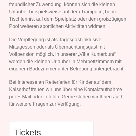
freundlicher Zuwendung können sich die kleinen
Urlauber beispielsweise auf dem Trampolin, beim
Tischtennis, auf dem Spielplatz oder dem großzügigen
Pool weiteren sportlichen Aktivitäten widmen.
Die Verpflegung ist als Tagesgast inklusive
Mittagessen oder als Übernachtungsgast mit
Vollpension möglich. In unserer „Villa Kunterbunt“
werden die kleinen Urlauber in Mehrbettzimmern mit
eigenem Badezimmer unter Betreuung untergebracht.
Bei Interesse an Reiterferien für Kinder auf dem
Kaiserhof freuen wir uns über eine Kontaktaufnahme
per E-Mail oder Telefon. Gerne stehen wir Ihnen auch
für weitere Fragen zur Verfügung.
Tickets