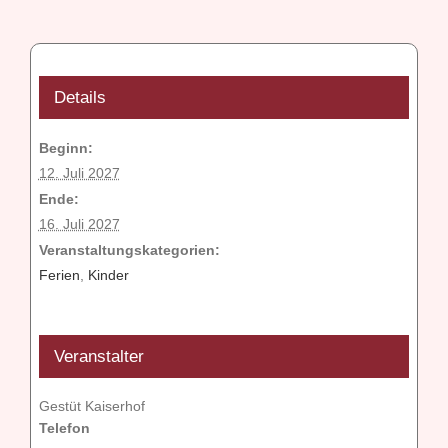
Details
Beginn:
12. Juli 2027
Ende:
16. Juli 2027
Veranstaltungskategorien:
Ferien
,
Kinder
Veranstalter
Gestüt Kaiserhof
Telefon