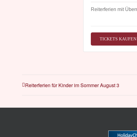
Reiterferien mit Übe
TICKETS KAUFEN
Reiterferien für Kinder im Sommer August 3