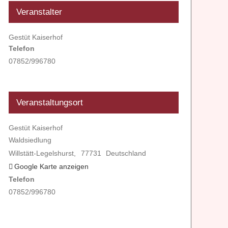
Veranstalter
Gestüt Kaiserhof
Telefon
07852/996780
Veranstaltungsort
Gestüt Kaiserhof
Waldsiedlung
Willstätt-Legelshurst
,
77731
Deutschland
Google Karte anzeigen
Telefon
07852/996780