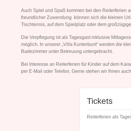
Auch Spiel und Spaß kommen bei den Reiterferien auf
freundlicher Zuwendung können sich die kleinen Url
Tischtennis, auf dem Spielplatz oder dem großzügige
Die Verpflegung ist als Tagesgast inklusive Mittage
möglich. In unserer „Villa Kunterbunt“ werden die k
Badezimmer unter Betreuung untergebracht.
Bei Interesse an Reiterferien für Kinder auf dem Kai
per E-Mail oder Telefon. Gerne stehen wir Ihnen auch
Tickets
Reiterferien als Tage