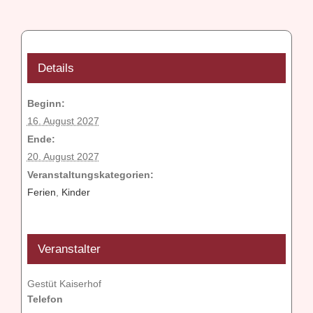
Details
Beginn:
16. August 2027
Ende:
20. August 2027
Veranstaltungskategorien:
Ferien
,
Kinder
Veranstalter
Gestüt Kaiserhof
Telefon