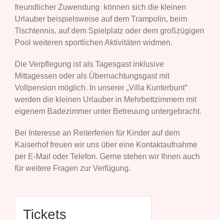
freundlicher Zuwendung können sich die kleinen
Urlauber beispielsweise auf dem Trampolin, beim
Tischtennis, auf dem Spielplatz oder dem großzügigen
Pool weiteren sportlichen Aktivitäten widmen.
Die Verpflegung ist als Tagesgast inklusive
Mittagessen oder als Übernachtungsgast mit
Vollpension möglich. In unserer „Villa Kunterbunt“
werden die kleinen Urlauber in Mehrbettzimmern mit
eigenem Badezimmer unter Betreuung untergebracht.
Bei Interesse an Reiterferien für Kinder auf dem
Kaiserhof freuen wir uns über eine Kontaktaufnahme
per E-Mail oder Telefon. Gerne stehen wir Ihnen auch
für weitere Fragen zur Verfügung.
Tickets