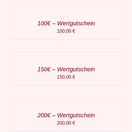
DEN
WARENKORB
/
DETAILS
100€ – Wertgutschein
100,00
€
IN
DEN
WARENKORB
/
DETAILS
150€ – Wertgutschein
150,00
€
IN
DEN
WARENKORB
/
DETAILS
200€ – Wertgutschein
200,00
€