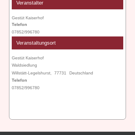
Veranstalter
Gestüt Kaiserhof
Telefon
07852/996780
Veranstaltungsort
Gestüt Kaiserhof
Waldsiedlung
Willstätt-Legelshurst
,
77731
Deutschland
Telefon
07852/996780