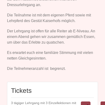
Dressurlehrgang an.
Die Teilnahme ist mit dem eigenen Pferd sowie mit
Lehrpferd des Gestüt Kaiserhofs möglich.
Der Lehrgang ist offen für alle Reiter ab E-Niveau. An
einem Abend gehen wir zusammen gemütlich Essen,
um über das Erlebte zu quatschen.
Es erwartet euch eine familiäre Stimmung mit vielen
netten Gleichgesinnten.
Die Teilnehmeranzahl ist begrenzt.
Tickets
3 tägiger Lehrgang mit 3 Einzellektionen mit