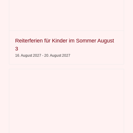
Reiterferien für Kinder im Sommer August
3
16. August 2027
-
20. August 2027