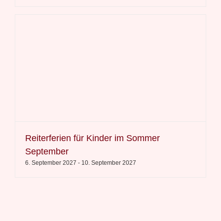
Reiterferien für Kinder im Sommer
September
6. September 2027
-
10. September 2027