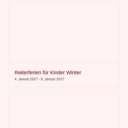
Reiterferien für Kinder Winter
4. Januar 2027
-
8. Januar 2027