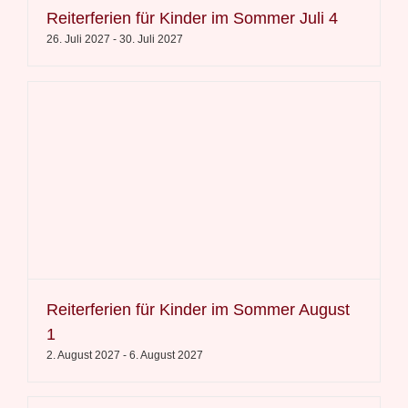
Reiterferien für Kinder im Sommer Juli 4
26. Juli 2027
-
30. Juli 2027
Reiterferien für Kinder im Sommer August
1
2. August 2027
-
6. August 2027