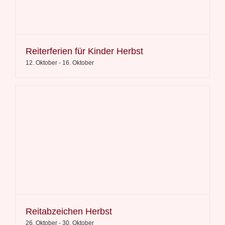
Reiterferien für Kinder Herbst
12. Oktober
-
16. Oktober
Reitabzeichen Herbst
26. Oktober
-
30. Oktober