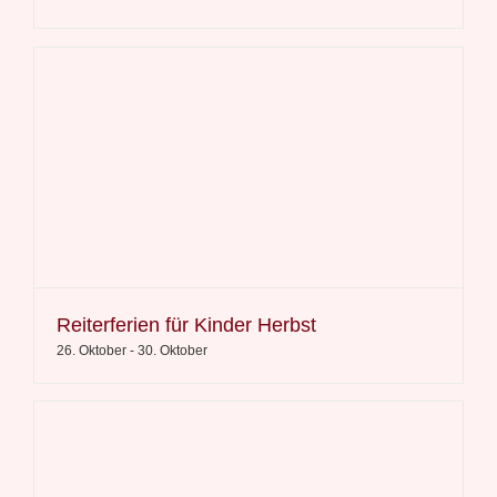
Reiterferien für Kinder Herbst
26. Oktober
-
30. Oktober