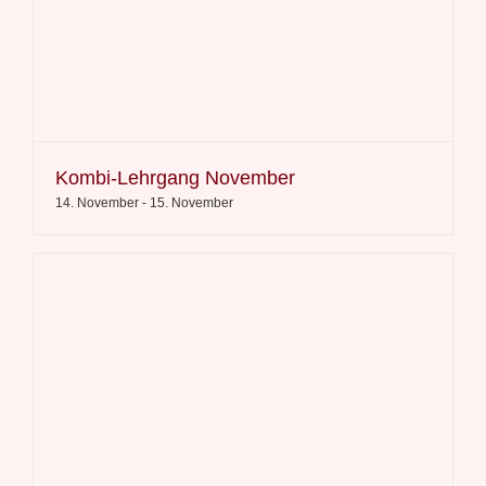
Kombi-Lehrgang November
14. November
-
15. November