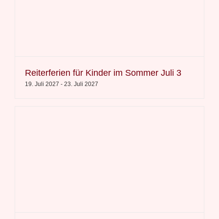
Reiterferien für Kinder im Sommer Juli 3
19. Juli 2027
-
23. Juli 2027