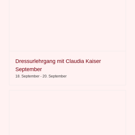
Dressurlehrgang mit Claudia Kaiser
September
18. September
-
20. September