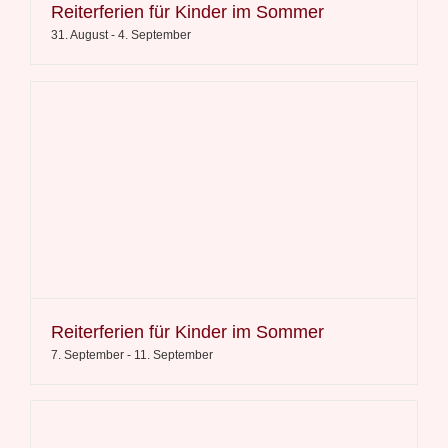
Reiterferien für Kinder im Sommer
31. August
-
4. September
Reiterferien für Kinder im Sommer
7. September
-
11. September