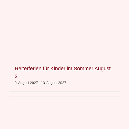
Reiterferien für Kinder im Sommer August
2
9. August 2027
-
13. August 2027