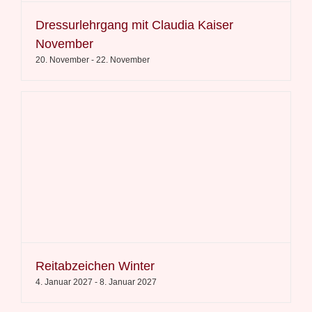
Dressurlehrgang mit Claudia Kaiser
November
20. November
-
22. November
Reitabzeichen Winter
4. Januar 2027
-
8. Januar 2027