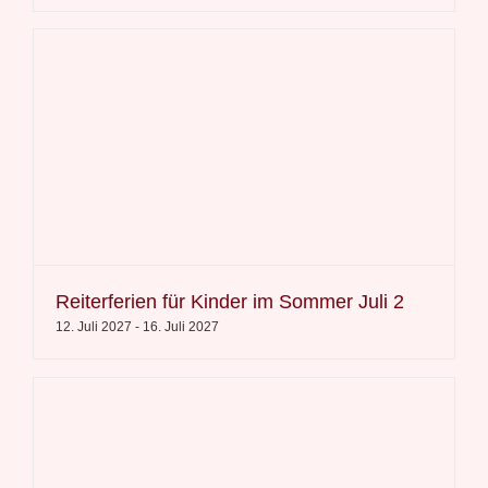
Reiterferien für Kinder im Sommer Juli 2
12. Juli 2027
-
16. Juli 2027