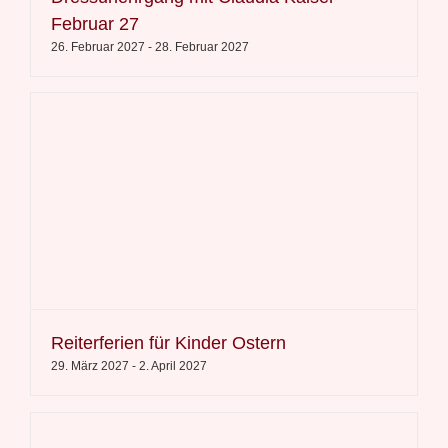
Februar 27
26. Februar 2027
-
28. Februar 2027
Reiterferien für Kinder Ostern
29. März 2027
-
2. April 2027