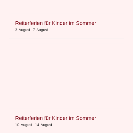
Reiterferien für Kinder im Sommer
3. August
-
7. August
Reiterferien für Kinder im Sommer
10. August
-
14. August