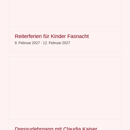
Reiterferien für Kinder Fasnacht
8. Februar 2027
-
12. Februar 2027
Dressurlehrgang mit Claudia Kaiser