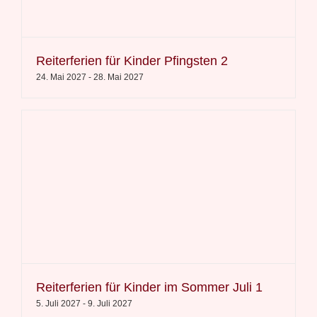
Reiterferien für Kinder Pfingsten 2
24. Mai 2027
-
28. Mai 2027
Reiterferien für Kinder im Sommer Juli 1
5. Juli 2027
-
9. Juli 2027