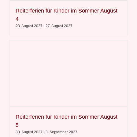
Reiterferien für Kinder im Sommer August
4
23. August 2027
-
27. August 2027
Reiterferien für Kinder im Sommer August
5
30. August 2027
-
3. September 2027