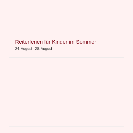
Reiterferien für Kinder im Sommer
24. August
-
28. August