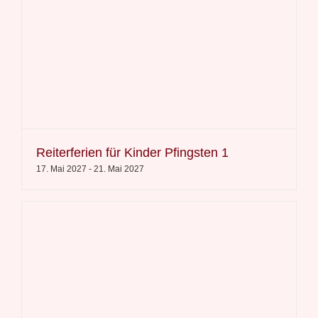
Reiterferien für Kinder Pfingsten 1
17. Mai 2027
-
21. Mai 2027