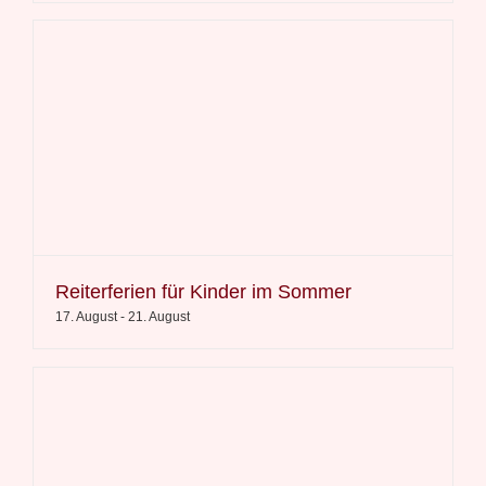
Reiterferien für Kinder im Sommer
17. August
-
21. August